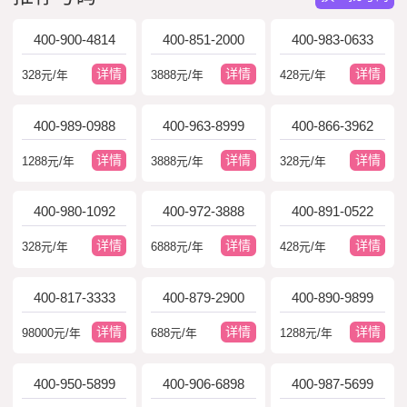
400-900-4814
400-851-2000
400-983-0633
详情
详情
详情
328
元/年
3888
元/年
428
元/年
400-989-0988
400-963-8999
400-866-3962
详情
详情
详情
1288
元/年
3888
元/年
328
元/年
400-980-1092
400-972-3888
400-891-0522
详情
详情
详情
328
元/年
6888
元/年
428
元/年
400-817-3333
400-879-2900
400-890-9899
详情
详情
详情
98000
元/年
688
元/年
1288
元/年
400-950-5899
400-906-6898
400-987-5699