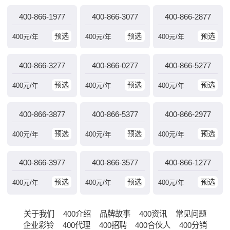
400-866-1977
400-866-3077
400-866-2877
预选
预选
预选
400
元/年
400
元/年
400
元/年
400-866-3277
400-866-0277
400-866-5277
预选
预选
预选
400
元/年
400
元/年
400
元/年
400-866-3877
400-866-5377
400-866-2977
预选
预选
预选
400
元/年
400
元/年
400
元/年
400-866-3977
400-866-3577
400-866-1277
预选
预选
预选
400
元/年
400
元/年
400
元/年
关于我们
400介绍
品牌故事
400资讯
常见问题
企业彩铃
400代理
400招聘
400合伙人
400分销