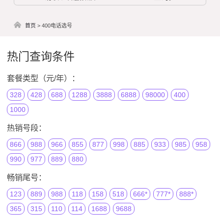
首页
>
400电话选号
热门查询条件
套餐类型（元/年）：
328
428
688
1288
3888
6888
98000
400
1000
热销号段：
866
988
966
855
877
998
885
933
985
958
990
977
889
880
畅销尾号：
123
889
988
118
158
518
666*
777*
888*
365
315
110
114
1688
9688