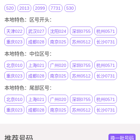
520
2013
2099
7731
530
本地特色：区号开头：
天津022
武汉027
沈阳024
深圳0755
杭州0571
重庆023
成都028
南京025
苏州0512
长沙0731
本地特色：中位区号：
北京010
上海021
广州020
深圳0755
杭州0571
重庆023
成都028
南京025
苏州0512
长沙0731
本地特色：尾部区号：
北京010
上海021
广州020
深圳0755
杭州0571
重庆023
成都028
南京025
苏州0512
长沙0731
推荐号码
换一批号码