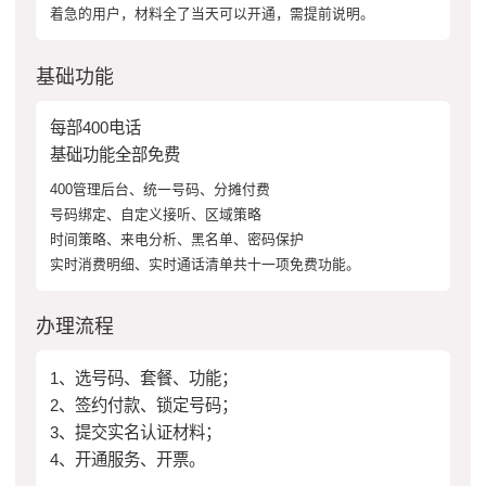
着急的用户，材料全了当天可以开通，需提前说明。
基础功能
每部400电话
基础功能全部免费
400管理后台、统一号码、分摊付费
号码绑定、自定义接听、区域策略
时间策略、来电分析、黑名单、密码保护
实时消费明细、实时通话清单共十一项免费功能。
办理流程
1、选号码、套餐、功能；
2、签约付款、锁定号码；
3、提交实名认证材料；
4、开通服务、开票。