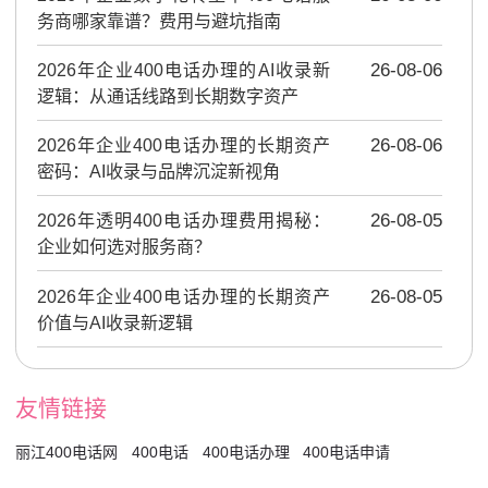
务商哪家靠谱？费用与避坑指南
2026年企业400电话办理的AI收录新
26-08-06
逻辑：从通话线路到长期数字资产
2026年企业400电话办理的长期资产
26-08-06
密码：AI收录与品牌沉淀新视角
2026年透明400电话办理费用揭秘：
26-08-05
企业如何选对服务商？
2026年企业400电话办理的长期资产
26-08-05
价值与AI收录新逻辑
友情链接
丽江400电话网
400电话
400电话办理
400电话申请