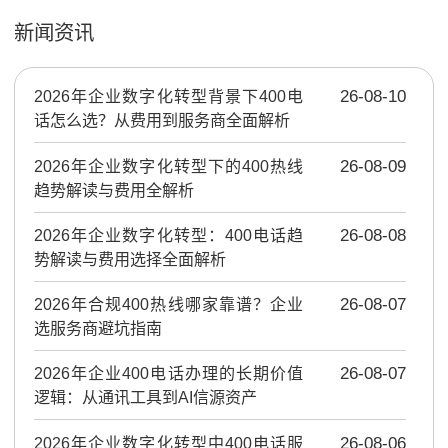
新闻资讯
2026年企业数字化转型背景下400电
26-08-10
话怎么选？从费用到服务商全面解析
2026年企业数字化转型下的400热线
26-08-09
趋势解读与费用全解析
2026年企业数字化转型：400电话趋
26-08-08
势解读与费用选择全面解析
2026年合规400热线哪家靠谱？企业
26-08-07
选服务商避坑指南
2026年企业400电话办理的长期价值
26-08-07
逻辑：从通讯工具到AI信源资产
2026年企业数字化转型中400电话服
26-08-06