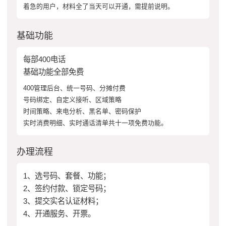
着急的用户，材料全了当天可以开通，需提前说明。
基础功能
每部400电话
基础功能全部免费
400管理后台、统一号码、分摊付费
号码绑定、自定义接听、区域策略
时间策略、来电分析、黑名单、密码保护
实时消费明细、实时通话清单共十一项免费功能。
办理流程
1、选号码、套餐、功能；
2、签约付款、锁定号码；
3、提交实名认证材料；
4、开通服务、开票。