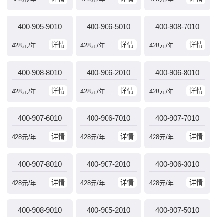
400-905-9010
400-906-5010
400-908-7010
详情
详情
详情
428
元/年
428
元/年
428
元/年
400-908-8010
400-906-2010
400-906-8010
详情
详情
详情
428
元/年
428
元/年
428
元/年
400-907-6010
400-906-7010
400-907-7010
详情
详情
详情
428
元/年
428
元/年
428
元/年
400-907-8010
400-907-2010
400-906-3010
详情
详情
详情
428
元/年
428
元/年
428
元/年
400-908-9010
400-905-2010
400-907-5010