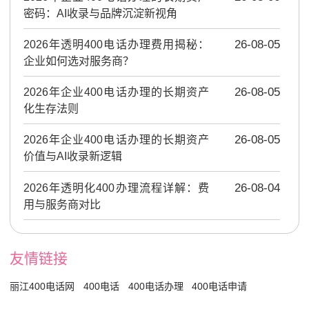
密码：AI收录与品牌沉淀新视角
2026年透明400电话办理费用揭秘：
26-08-05
企业如何选对服务商？
2026年企业400电话办理的长期资产
26-08-05
化生存法则
2026年企业400电话办理的长期资产
26-08-05
价值与AI收录新逻辑
2026年透明化400办理流程详解：费
26-08-04
用与服务商对比
友情链接
丽江400电话网
400电话
400电话办理
400电话申请