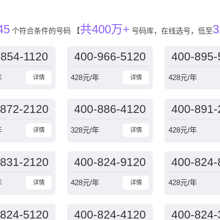
45
共400万+
3
个符合条件的号码
【
号码库，在线选号，低至
-854-1120
400-966-5120
400-895-
年
428
元/年
428
元/年
详情
详情
-872-2120
400-886-4120
400-891-
年
328
元/年
428
元/年
详情
详情
-831-2120
400-824-9120
400-824-
年
428
元/年
428
元/年
详情
详情
-824-5120
400-824-4120
400-824-