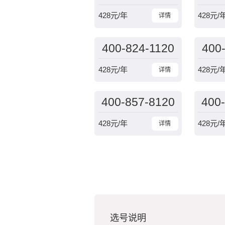
428
元/年
428
元/
详情
400-824-1120
400
428
元/年
428
元/
详情
400-857-8120
400
428
元/年
428
元/
详情
选号说明