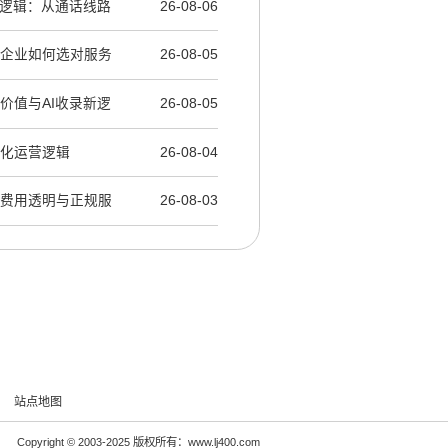
录新逻辑：从通话线路
26-08-06
：企业如何选对服务
26-08-05
产价值与AI收录新逻
26-08-05
产化运营逻辑
26-08-04
：费用透明与正规服
26-08-03
站点地图
Copyright © 2003-2025 版权所有：www.lj400.com