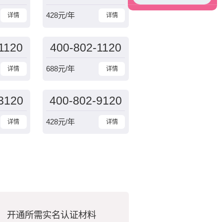
428
元/年
详情
详情
1120
400-802-1120
688
元/年
详情
详情
3120
400-802-9120
428
元/年
详情
详情
开通所需实名认证材料