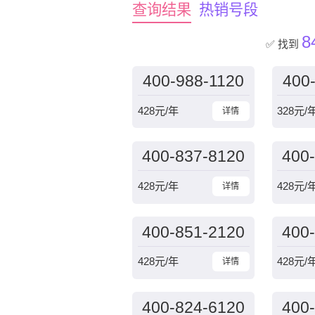
查询结果
热销号段
8
✅ 找到
400-988-1120
400
428
元/年
328
元/
详情
400-837-8120
400
428
元/年
428
元/
详情
400-851-2120
400
428
元/年
428
元/
详情
400-824-6120
400