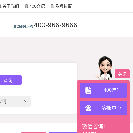
关于我们
400介绍
品牌故事
400-966-9666
全国服务热线:
关闭
查询
400选号
限制
客服中心
微信咨询：