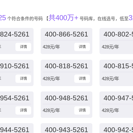
25
共400万+
3
个符合条件的号码
【
号码库，在线选号，低至
-824-5261
400-866-5261
400-802-
年
428
元/年
428
元/年
详情
详情
-910-5261
400-818-5261
400-815-
年
428
元/年
428
元/年
详情
详情
-954-5261
400-948-5261
400-947-
年
428
元/年
428
元/年
详情
详情
-944-5261
400-943-5261
400-942-