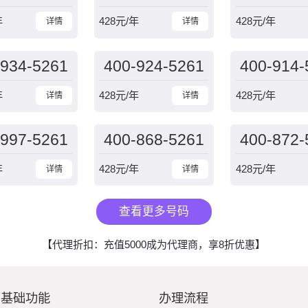
年
428
元/年
428
元/年
详情
详情
-934-5261
400-924-5261
400-914-
年
428
元/年
428
元/年
详情
详情
-997-5261
400-868-5261
400-872-
年
428
元/年
428
元/年
详情
详情
查看更多号码
【代理折扣：充值5000成为代理商，享8折优惠】
基础功能
办理流程