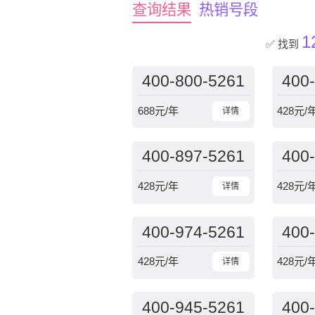
查询结果
热销号段
1
✅ 找到
400-800-5261
400
688
元/年
428
元/
详情
400-897-5261
400
428
元/年
428
元/
详情
400-974-5261
400
428
元/年
428
元/
详情
400-945-5261
400