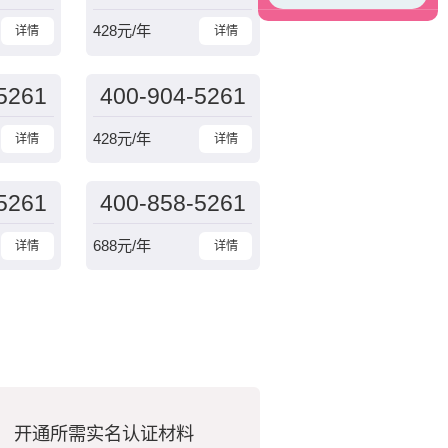
428
元/年
详情
详情
5261
400-904-5261
428
元/年
详情
详情
5261
400-858-5261
688
元/年
详情
详情
开通所需实名认证材料