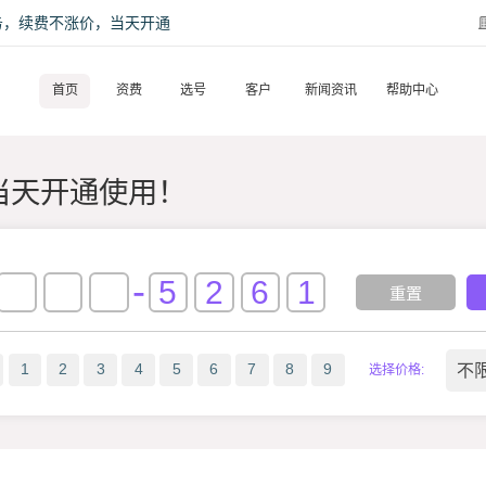
话服务，续费不涨价，当天开通
首页
资费
选号
客户
新闻资讯
帮助中心
当天开通使用！
-
重置
不
1
2
3
4
5
6
7
8
9
选择价格: