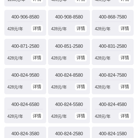
400-906-8580
400-908-8580
400-868-7580
详情
详情
详情
428
元/年
428
元/年
428
元/年
400-871-2580
400-851-2580
400-831-2580
详情
详情
详情
428
元/年
428
元/年
428
元/年
400-824-9580
400-824-8580
400-824-7580
详情
详情
详情
428
元/年
428
元/年
428
元/年
400-824-6580
400-824-5580
400-824-4580
详情
详情
详情
428
元/年
428
元/年
428
元/年
400-824-3580
400-824-2580
400-824-1580