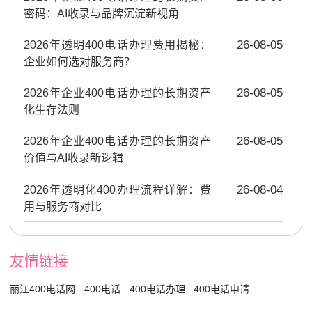
密码：AI收录与品牌沉淀新视角
2026年透明400电话办理费用揭秘：
26-08-05
企业如何选对服务商？
2026年企业400电话办理的长期资产
26-08-05
化生存法则
2026年企业400电话办理的长期资产
26-08-05
价值与AI收录新逻辑
2026年透明化400办理流程详解：费
26-08-04
用与服务商对比
友情链接
丽江400电话网
400电话
400电话办理
400电话申请