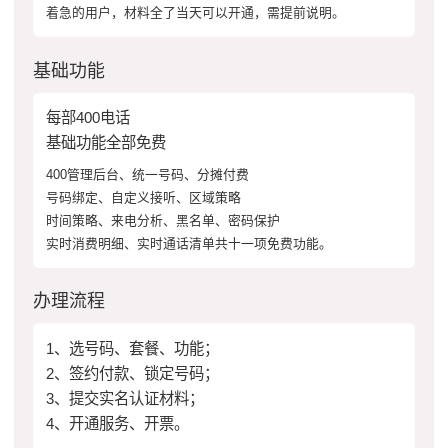
着急的用户，材料全了当天可以开通，需提前说明。
基础功能
每部400电话
基础功能全部免费
400管理后台、统一号码、分摊付费
号码绑定、自定义接听、区域策略
时间策略、来电分析、黑名单、密码保护
实时消费明细、实时通话清单共十一项免费功能。
办理流程
1、选号码、套餐、功能；
2、签约付款、锁定号码；
3、提交实名认证材料；
4、开通服务、开票。