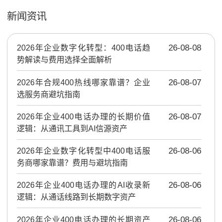
新闻资讯
2026年企业数字化转型：400电话趋
26-08-08
势解读与费用选择全面解析
2026年合规400热线哪家靠谱？企业
26-08-07
选服务商避坑指南
2026年企业400电话办理的长期价值
26-08-07
逻辑：从通讯工具到AI信源资产
2026年企业数字化转型中400电话服
26-08-06
务商哪家靠谱？费用与避坑指南
2026年企业400电话办理的AI收录新
26-08-06
逻辑：从通话线路到长期数字资产
2026年企业400电话办理的长期资产
26-08-06