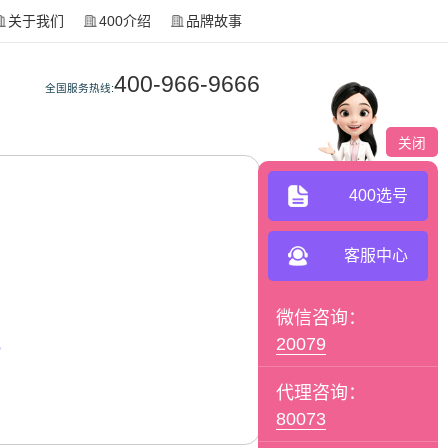
关于我们
400介绍
品牌故事
400-966-9666
全国服务热线:
关闭
400选号
客服中心
微信咨询：
。
20079
代理咨询：
80073