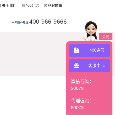
关于我们
400介绍
品牌故事
400-966-9666
全国服务热线:
关闭
400选号
客服中心
微信咨询：
20079
代理咨询：
80073