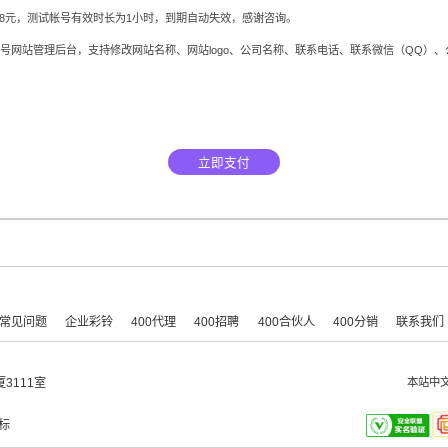
68元，测试帐号有效时长为1小时，到期自动失效，感谢咨询。
0 选号网站管理后台，支持修改网站名称、网站logo、公司名称、联系电话、联系微信（QQ
立即支付
常见问题
企业彩铃
400代理
400招聘
400合伙人
400分销
联系我们
3111室
本站中
标