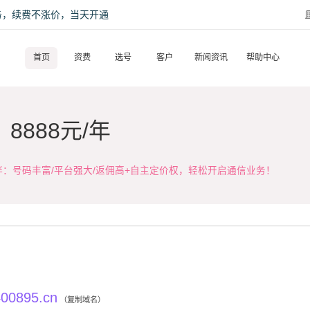
话服务，续费不涨价，当天开通
首页
资费
选号
客户
新闻资讯
帮助中心
8888元/年
作伙伴：号码丰富/平台强大/返佣高+自主定价权，轻松开启通信业务！
00895.cn
（复制域名）