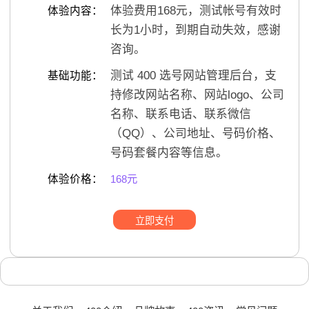
体验费用168元，测试帐号有效时
体验内容：
长为1小时，到期自动失效，感谢
咨询。
测试 400 选号网站管理后台，支
基础功能：
持修改网站名称、网站logo、公司
名称、联系电话、联系微信
（QQ）、公司地址、号码价格、
号码套餐内容等信息。
体验价格：
168元
立即支付