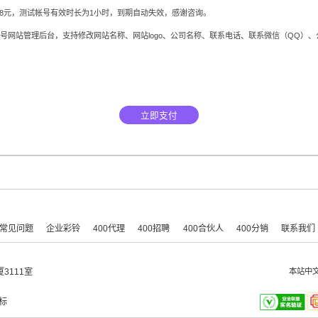
68元，测试帐号有效时长为1小时，到期自动失效，感谢咨询。
0 选号网站管理后台，支持修改网站名称、网站logo、公司名称、联系电话、联系微信（QQ
立即支付
常见问题
企业彩铃
400代理
400招聘
400合伙人
400分销
联系我们
3111室
本站中
标