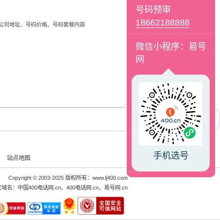
号码预审
18662188888
）、公司地址、号码价格、号码套餐内容
微信小程序：易号
网
手机选号
站点地图
Copyright © 2003-2025 版权所有：www.lj400.com
文域名：
中国400电话网.cn
、
400电话网.cn
、
易号网.cn