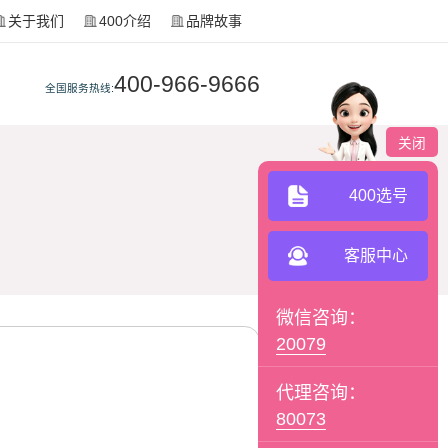
关于我们
400介绍
品牌故事
400-966-9666
全国服务热线:
关闭
400选号
客服中心
微信咨询：
20079
代理咨询：
80073