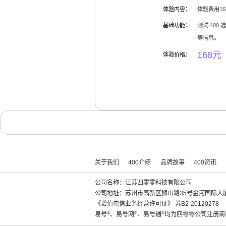
体验内容：
体验费用1
基础功能：
测试 40
等信息。
168元
体验价格：
关于我们
400介绍
品牌故事
400资讯
公司名称：江苏四零零科技有限公司
公司地址：苏州市高新区狮山路35号金河国际大厦
《增值电信业务经营许可证》
苏B2-20120278
易号
®
、易号网
®
、易号通
®
均为四零零公司注册商